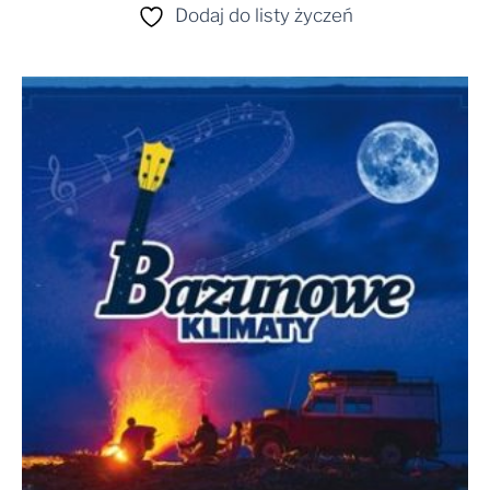
Dodaj do listy życzeń