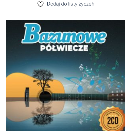
Dodaj do listy życzeń