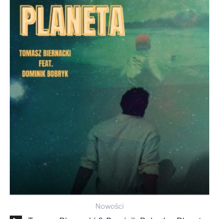
Nowości