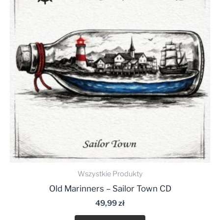
Wszystkie Produkty
Old Marinners – Sailor Town CD
49,99
zł