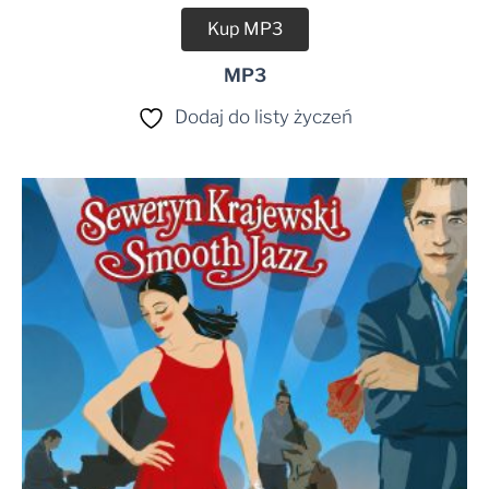
Kup MP3
MP3
Dodaj do listy życzeń