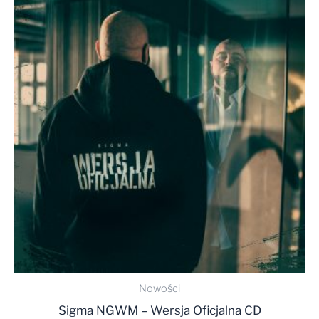
Nowości
Sigma NGWM – Wersja Oficjalna CD