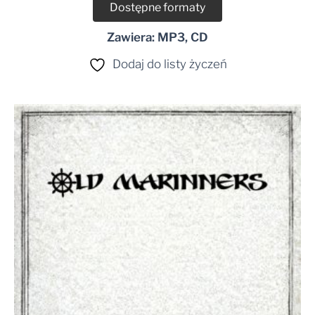
Dostępne formaty
Zawiera: MP3, CD
Dodaj do listy życzeń