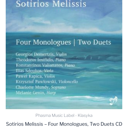
Phasma Music Label - Klasyka
Sotirios Melissis – Four Monologues, Two Duets CD