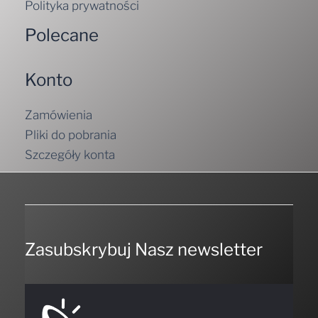
Polityka prywatności
Polecane
Konto
Zamówienia
Pliki do pobrania
Szczegóły konta
Zasubskrybuj Nasz newsletter