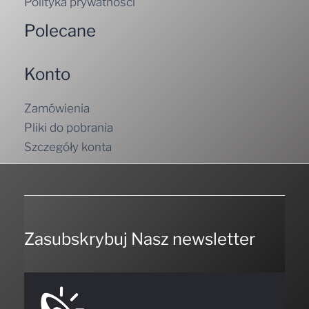
Polityka prywatności
Polecane
Konto
Zamówienia
Pliki do pobrania
Szczegóły konta
Zasubskrybuj Nasz newsletter