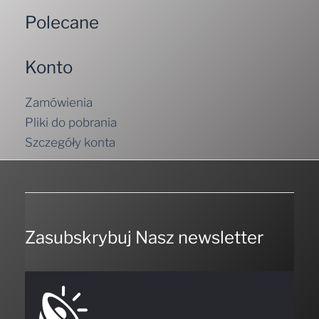
Polecane
Konto
Zamówienia
Pliki do pobrania
Szczegóły konta
Zasubskrybuj Nasz newsletter