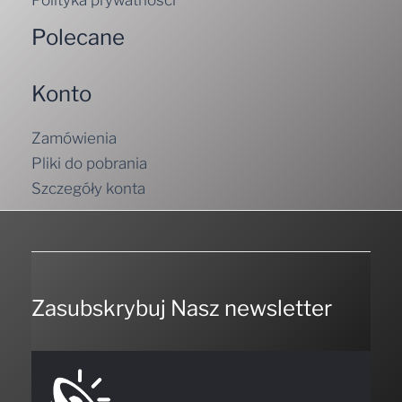
Polecane
Konto
Zamówienia
Pliki do pobrania
Szczegóły konta
Zasubskrybuj Nasz newsletter