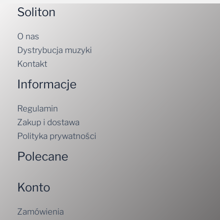
Soliton
O nas
Dystrybucja muzyki
Kontakt
Informacje
Regulamin
Zakup i dostawa
Polityka prywatności
Polecane
Konto
Zamówienia