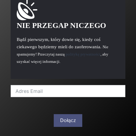
NIE PRZEGAP NICZEGO
Bądź pierwszym, który dowie się, kiedy coś
ciekawego będziemy mieli do zaoferowania.
Nie
spamujemy! Przeczytaj naszą
politykę prywatności
, aby
uzyskać więcej informacji.
Dołącz