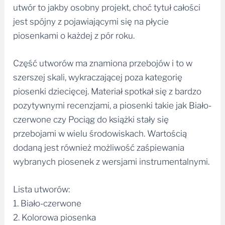
utwór to jakby osobny projekt, choć tytuł całości
jest spójny z pojawiającymi się na płycie
piosenkami o każdej z pór roku.
Część utworów ma znamiona przebojów i to w
szerszej skali, wykraczającej poza kategorię
piosenki dziecięcej. Materiał spotkał się z bardzo
pozytywnymi recenzjami, a piosenki takie jak Biało-
czerwone czy Pociąg do książki stały się
przebojami w wielu środowiskach. Wartością
dodaną jest również możliwość zaśpiewania
wybranych piosenek z wersjami instrumentalnymi.
Lista utworów:
1. Biało-czerwone
2. Kolorowa piosenka