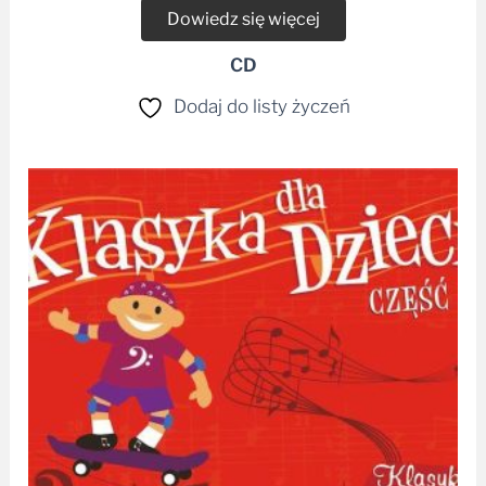
Dowiedz się więcej
CD
Dodaj do listy życzeń