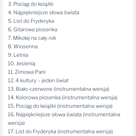
3. Pociąg do książki
4. Najpiękniejsze słowa świata
5. List do Fryderyka
6. Gitarowa piosenka
7. Mikołaj na cały rok
8. Wiosenna
9. Letnia
10. Jesienią
11. Zimowa Pani
12. 4 kultury – jeden świat
13. Biało-czerwone (instrumentalna wersja)
14. Kolorowa piosenka (instrumentalna wersja)
15. Pociąg do książki (instrumentalna wersja)
16. Najpiękniejsze słowa świata (instrumentalna
wersja)
17. List do Fryderyka (instrumentalna wersja)