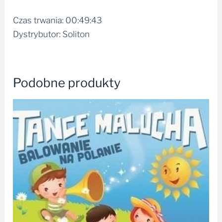
Czas trwania: 00:49:43
Dystrybutor: Soliton
Podobne produkty