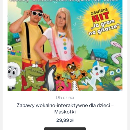
Dla dzieci
Zabawy wokalno-interaktywne dla dzieci –
Maskotki
29,99
zł