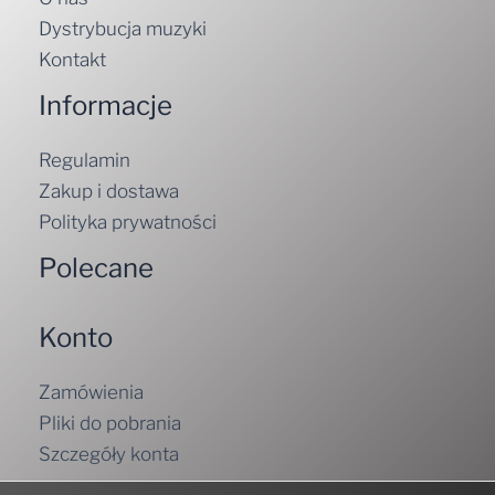
Dystrybucja muzyki
Kontakt
Informacje
Regulamin
Zakup i dostawa
Polityka prywatności
Polecane
Konto
Zamówienia
Pliki do pobrania
Szczegóły konta