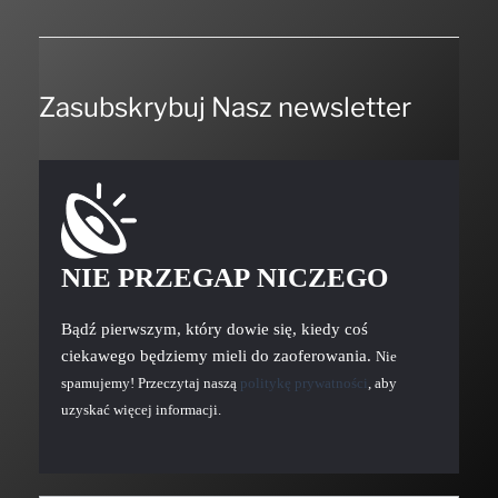
Zasubskrybuj Nasz newsletter
NIE PRZEGAP NICZEGO
Bądź pierwszym, który dowie się, kiedy coś
ciekawego będziemy mieli do zaoferowania.
Nie
spamujemy! Przeczytaj naszą
politykę prywatności
, aby
uzyskać więcej informacji.