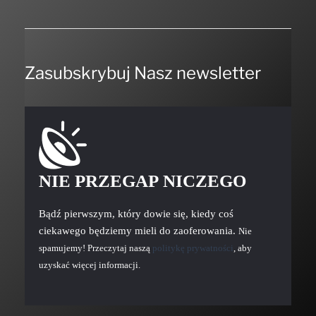
Zasubskrybuj Nasz newsletter
NIE PRZEGAP NICZEGO
Bądź pierwszym, który dowie się, kiedy coś
ciekawego będziemy mieli do zaoferowania.
Nie
spamujemy! Przeczytaj naszą
politykę prywatności
, aby
uzyskać więcej informacji.