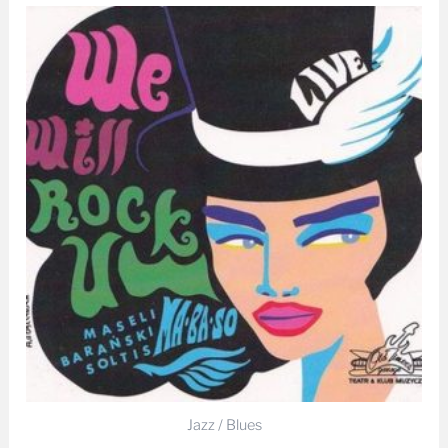
Jazz / Blues