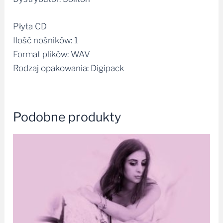
Płyta CD
Ilość nośników: 1
Format plików: WAV
Rodzaj opakowania: Digipack
Podobne produkty