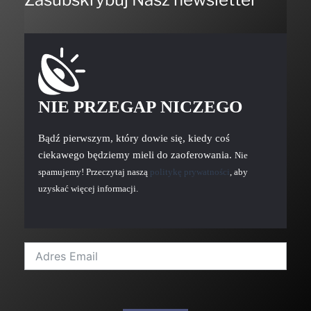
NIE PRZEGAP NICZEGO
Bądź pierwszym, który dowie się, kiedy coś
ciekawego będziemy mieli do zaoferowania.
Nie
spamujemy! Przeczytaj naszą
politykę prywatności
, aby
uzyskać więcej informacji.