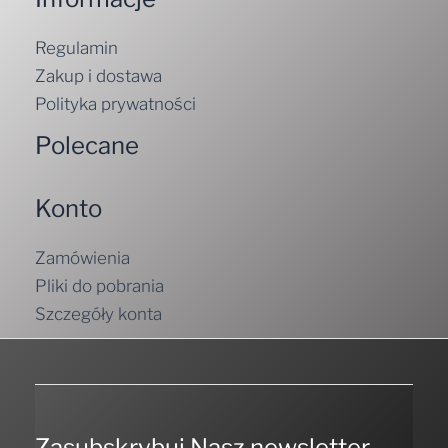
Regulamin
Zakup i dostawa
Polityka prywatności
Polecane
Konto
Zamówienia
Pliki do pobrania
Szczegóły konta
Zasubskrybuj Nasz newsletter