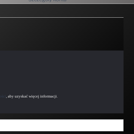
ości
, aby uzyskać więcej informacji.