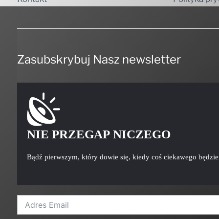
Zasubskrybuj Nasz newsletter
NIE PRZEGAP NICZEGO
Bądź pierwszym, który dowie się, kiedy coś ciekawego będzi