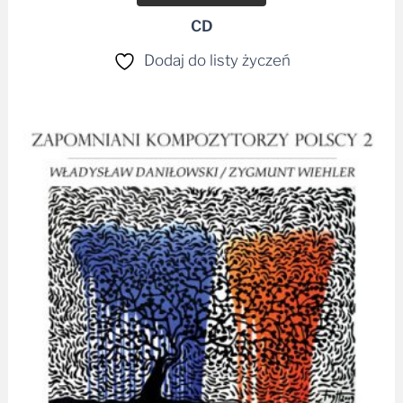
CD
Dodaj do listy życzeń