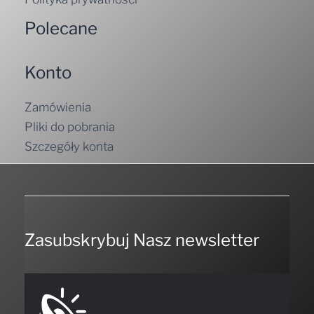
Polecane
Konto
Zamówienia
Pliki do pobrania
Szczegóły konta
Zasubskrybuj Nasz newsletter