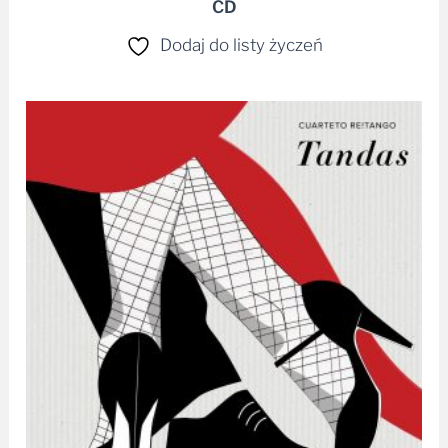
CD
Dodaj do listy życzeń