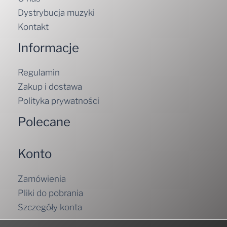
Dystrybucja muzyki
Kontakt
Informacje
Regulamin
Zakup i dostawa
Polityka prywatności
Polecane
Konto
Zamówienia
Pliki do pobrania
Szczegóły konta