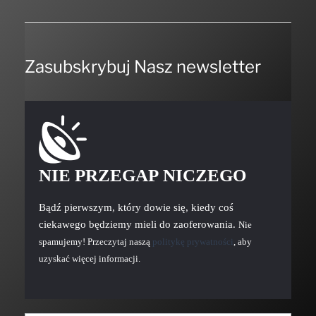
Zasubskrybuj Nasz newsletter
NIE PRZEGAP NICZEGO
Bądź pierwszym, który dowie się, kiedy coś
ciekawego będziemy mieli do zaoferowania.
Nie
spamujemy! Przeczytaj naszą
politykę prywatności
, aby
uzyskać więcej informacji.