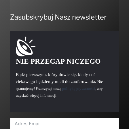
Zasubskrybuj Nasz newsletter
NIE PRZEGAP NICZEGO
Bądź pierwszym, który dowie się, kiedy coś
ciekawego będziemy mieli do zaoferowania.
Nie
spamujemy! Przeczytaj naszą
politykę prywatności
, aby
uzyskać więcej informacji.