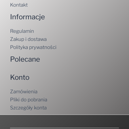
Kontakt
Informacje
Regulamin
Zakup i dostawa
Polityka prywatności
Polecane
Konto
Zamówienia
Pliki do pobrania
Szczegóły konta