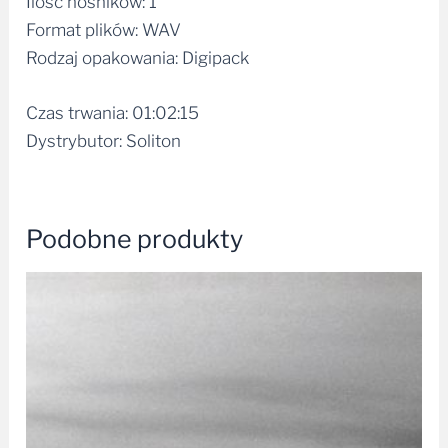
Ilość nośników: 1
Format plików: WAV
Rodzaj opakowania: Digipack
Czas trwania: 01:02:15
Dystrybutor: Soliton
Podobne produkty