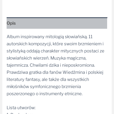
Opis
Album inspirowany mitologią słowiańską. 11
autorskich kompozycji, które swoim brzmieniem i
stylistyką oddają charakter mitycznych postaci ze
słowiańskich wierzeń. Muzyka magiczna,
tajemnicza. Chwilami dzika i nieposkromiona.
Prawdziwa gratka dla fanów Wiedźmina i polskiej
literatury fantasy, ale także dla wszystkich
miłośników symfonicznego brzmienia
poszerzonego o instrumenty etniczne.
Lista utworów: