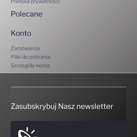
Polityka prywatności
Polecane
Konto
Zamówienia
Pliki do pobrania
Szczegóły konta
Zasubskrybuj Nasz newsletter