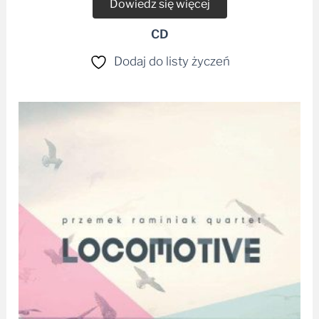
Dowiedz się więcej
CD
Dodaj do listy życzeń