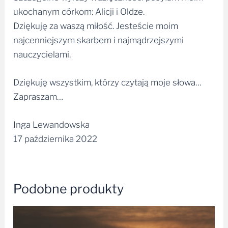
ukochanym córkom: Alicji i Oldze.
Dziękuję za waszą miłość. Jesteście moim
najcenniejszym skarbem i najmądrzejszymi
nauczycielami.
Dziękuję wszystkim, którzy czytają moje słowa…
Zapraszam…
Inga Lewandowska
17 października 2022
Podobne produkty