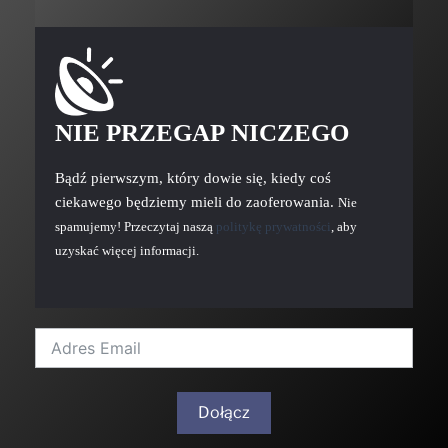
NIE PRZEGAP NICZEGO
Bądź pierwszym, który dowie się, kiedy coś
ciekawego będziemy mieli do zaoferowania.
Nie
spamujemy! Przeczytaj naszą
politykę prywatności
, aby
uzyskać więcej informacji.
Dołącz