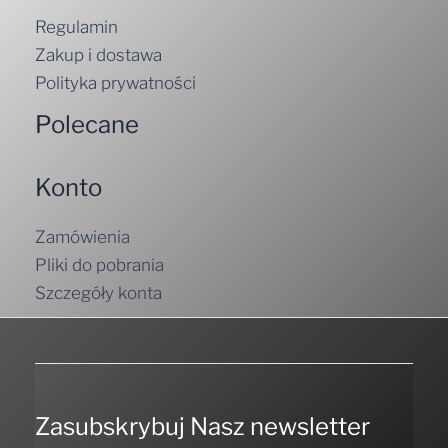
Regulamin
Zakup i dostawa
Polityka prywatności
Polecane
Konto
Zamówienia
Pliki do pobrania
Szczegóły konta
Zasubskrybuj Nasz newsletter