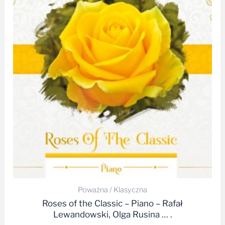
Poważna / Klasyczna
Roses of the Classic – Piano – Rafał
Lewandowski, Olga Rusina … .