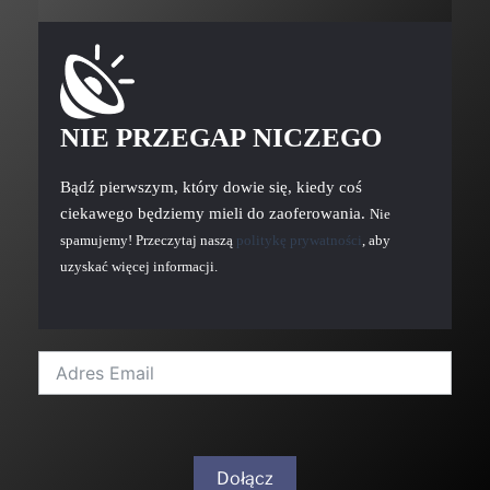
NIE PRZEGAP NICZEGO
Bądź pierwszym, który dowie się, kiedy coś
ciekawego będziemy mieli do zaoferowania.
Nie
spamujemy! Przeczytaj naszą
politykę prywatności
, aby
uzyskać więcej informacji.
Dołącz