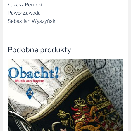
Łukasz Perucki
Paweł Zawada
Sebastian Wyszyński
Podobne produkty