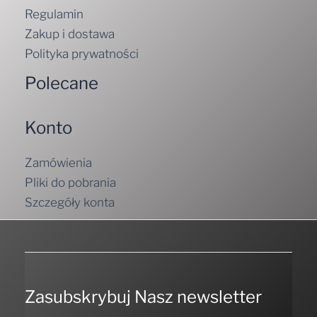
Regulamin
Zakup i dostawa
Polityka prywatności
Polecane
Konto
Zamówienia
Pliki do pobrania
Szczegóły konta
Zasubskrybuj Nasz newsletter