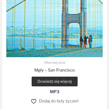
Alternatywna
Mgły – San Francisco
Dowiedz się więcej
MP3
Dodaj do listy życzeń