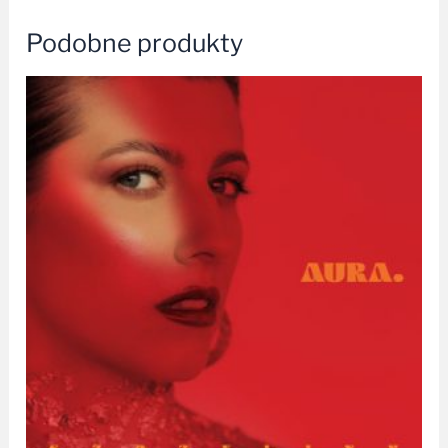
Podobne produkty