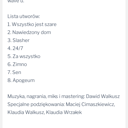
Lista utworów:
1. Wszystko jest szare
2. Nawiedzony dom
3. Slasher
4. 24/7
5. Za wszystko
6. Zimno
7. Sen
8. Apogeum
Muzyka, nagrania, miks i mastering: Dawid Walkusz
Specjalne podziękowania: Maciej Cimaszkiewicz,
Klaudia Walkusz, Klaudia Wrzałek