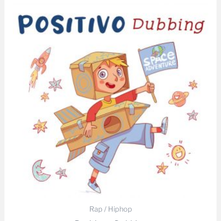
Rap / Hiphop