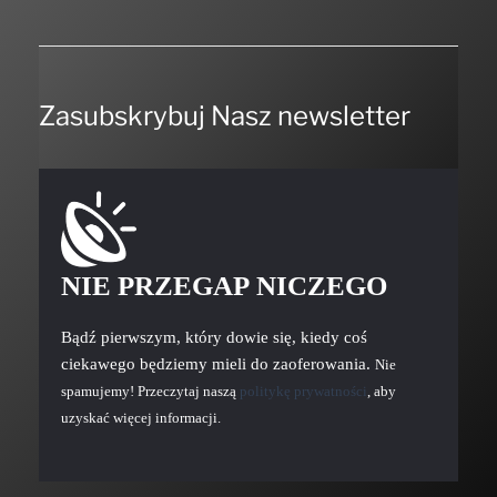
Zasubskrybuj Nasz newsletter
NIE PRZEGAP NICZEGO
Bądź pierwszym, który dowie się, kiedy coś
ciekawego będziemy mieli do zaoferowania.
Nie
spamujemy! Przeczytaj naszą
politykę prywatności
, aby
uzyskać więcej informacji.