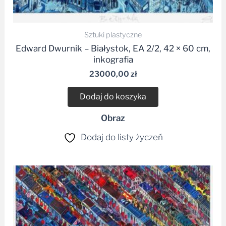
Sztuki plastyczne
Edward Dwurnik – Białystok, EA 2/2, 42 × 60 cm,
inkografia
23000,00
zł
Dodaj do koszyka
Obraz
Dodaj do listy życzeń