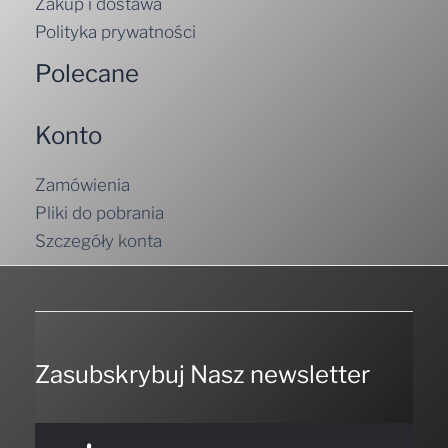
Zakup i dostawa
Polityka prywatności
Polecane
Konto
Zamówienia
Pliki do pobrania
Szczegóły konta
Zasubskrybuj Nasz newsletter