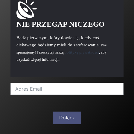
NIE PRZEGAP NICZEGO
Bądź pierwszym, który dowie się, kiedy coś
ciekawego będziemy mieli do zaoferowania.
Nie
spamujemy! Przeczytaj naszą
politykę prywatności
, aby
uzyskać więcej informacji.
Dołącz