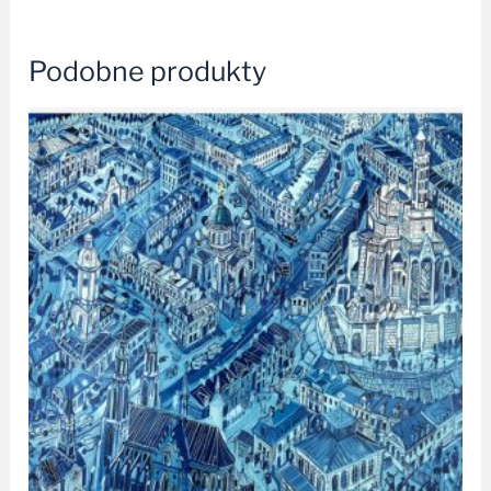
Podobne produkty