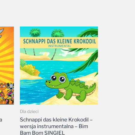
Dla dzieci
a
Schnappi das kleine Krokodil –
wersja instrumentalna – Bim
Bam Bom SINGIEL