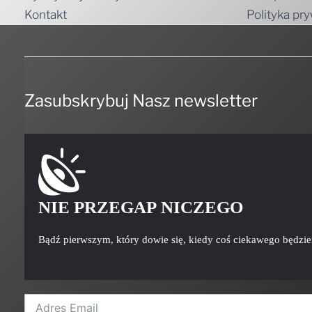
Zasubskrybuj Nasz newsletter
NIE PRZEGAP NICZEGO
Bądź pierwszym, który dowie się, kiedy coś ciekawego będzi