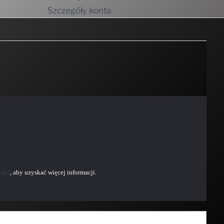
ości
, aby uzyskać więcej informacji.