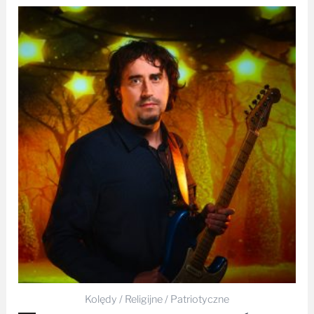
Kolędy / Religijne / Patriotyczne