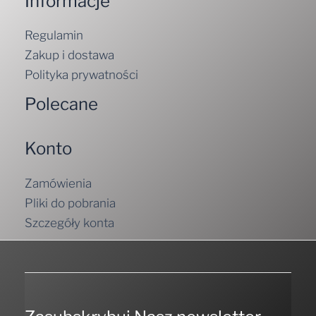
Informacje
Regulamin
Zakup i dostawa
Polityka prywatności
Polecane
Konto
Zamówienia
Pliki do pobrania
Szczegóły konta