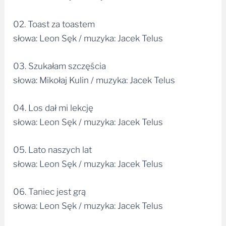
02. Toast za toastem
słowa: Leon Sęk / muzyka: Jacek Telus
03. Szukałam szczęścia
słowa: Mikołaj Kulin / muzyka: Jacek Telus
04. Los dał mi lekcję
słowa: Leon Sęk / muzyka: Jacek Telus
05. Lato naszych lat
słowa: Leon Sęk / muzyka: Jacek Telus
06. Taniec jest grą
słowa: Leon Sęk / muzyka: Jacek Telus