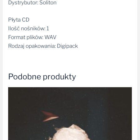
Dystrybutor: Soliton
Płyta CD
Ilość nośników: 1
Format plików: WAV
Rodzaj opakowania: Digipack
Podobne produkty