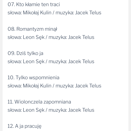
07. Kto kłamie ten traci
słowa: Mikołaj Kulin / muzyka: Jacek Telus
08. Romantyzm minął
słowa: Leon Sęk / muzyka: Jacek Telus
09. Dziś tylko ja
słowa: Leon Sęk / muzyka: Jacek Telus
10. Tylko wspomnienia
słowa: Mikołaj Kulin / muzyka: Jacek Telus
11. Wiolonczela zapomniana
słowa: Leon Sęk / muzyka: Jacek Telus
12. A ja pracuję