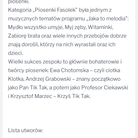
Kategoria „Piosenki Fasolek” była jednym z
muzycznych tematów programu „Jaka to melodia”:
Mydło wszystko umyje, Myj zęby, Witaminki,
Zabiorę brata oraz wiele innych przebojów dobrze
znają dorośli, którzy na nich wyrastali oraz ich
dzieci.
Wielki sukces zespołu to głównie bohaterowie i
twórcy piosenek: Ewa Chotomska – czyli ciotka
Klotka, Andrzej Grabowski – znany początkowo
jako Pan Tik Tak, a potem jako Profesor Ciekawski
i Krzysztof Marzec – Krzyś Tik Tak.
Lista utworów: