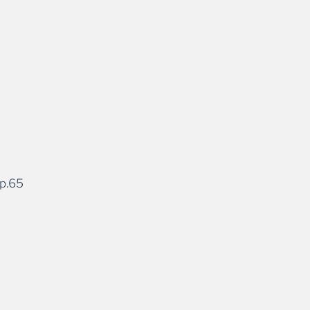
op.65