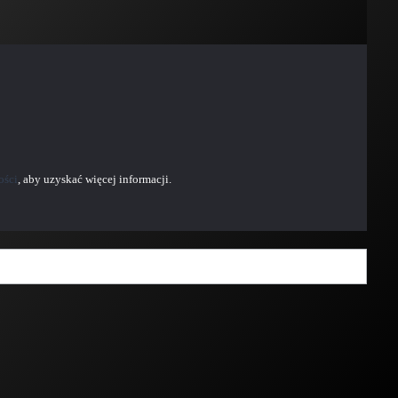
ości
, aby uzyskać więcej informacji.