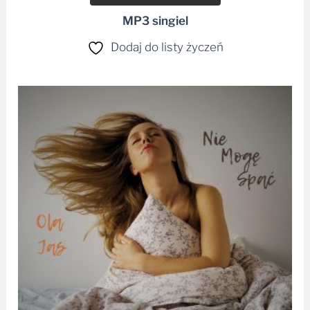
MP3 singiel
Dodaj do listy życzeń