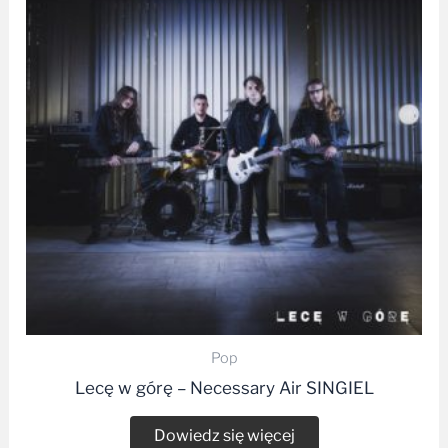
Pop
Lecę w górę – Necessary Air SINGIEL
Dowiedz się więcej