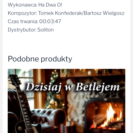
Wykonawca: Ha Dwa O!
Kompozytor: Tomek Konfederak/Bartosz Wielgosz
Czas trwania: 00:03:47
Dystrybutor: Soliton
Podobne produkty