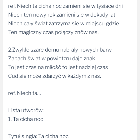
ref. Niech ta cicha noc zamieni sie w tysiace dni
Niech ten nowy rok zamieni sie w dekady lat
Niech cały świat zatrzyma sie w miejscu gdzie
Ten magiczny czas połączy znów nas.
2.Zwykle szare domu nabrały nowych barw
Zapach świat w powietzru daje znak
To jest czas na miłość to jest nadziej czas
Cud sie może zdarzyć w każdym z nas.
ref. Niech ta…
Lista utworów:
1. Ta cicha noc
Tytuł singla: Ta cicha noc