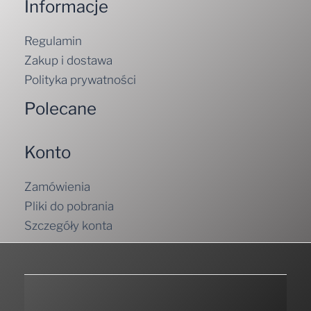
Informacje
Regulamin
Zakup i dostawa
Polityka prywatności
Polecane
Konto
Zamówienia
Pliki do pobrania
Szczegóły konta