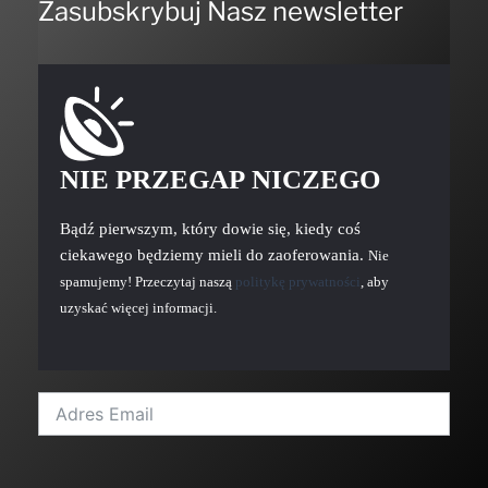
Zasubskrybuj Nasz newsletter
NIE PRZEGAP NICZEGO
Bądź pierwszym, który dowie się, kiedy coś
ciekawego będziemy mieli do zaoferowania.
Nie
spamujemy! Przeczytaj naszą
politykę prywatności
, aby
uzyskać więcej informacji.