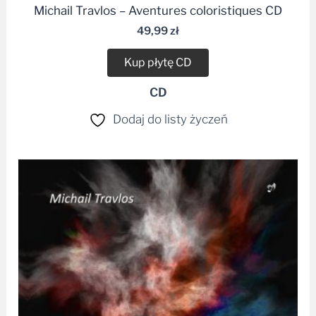
Michail Travlos – Aventures coloristiques CD
49,99
zł
Kup płytę CD
CD
Dodaj do listy życzeń