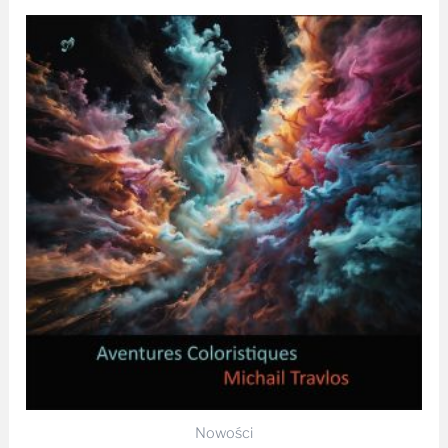
Nowości