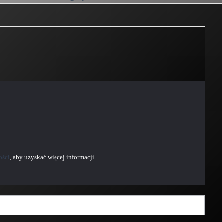
ości
, aby uzyskać więcej informacji.