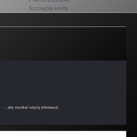
ości
, aby uzyskać więcej informacji.