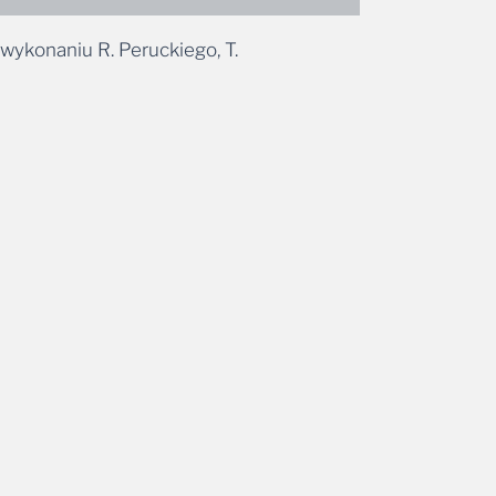
wykonaniu R. Peruckiego, T.