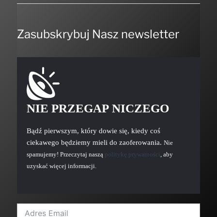
Zasubskrybuj Nasz newsletter
NIE PRZEGAP NICZEGO
Bądź pierwszym, który dowie się, kiedy coś
ciekawego będziemy mieli do zaoferowania.
Nie
spamujemy! Przeczytaj naszą
politykę prywatności
, aby
uzyskać więcej informacji.