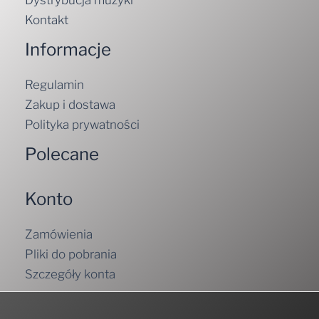
Informacje
Regulamin
Zakup i dostawa
Polityka prywatności
Polecane
Konto
Zamówienia
Pliki do pobrania
Szczegóły konta