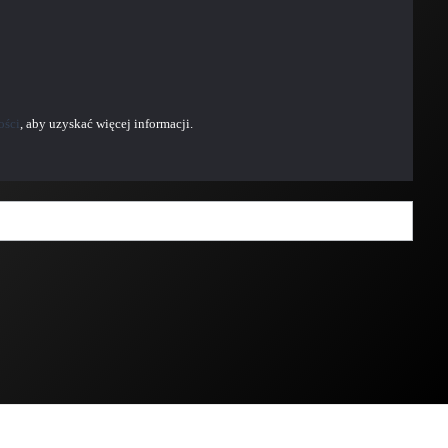
ości
, aby uzyskać więcej informacji.