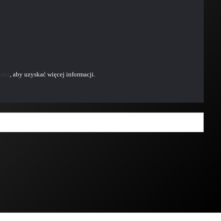
ości
, aby uzyskać więcej informacji.