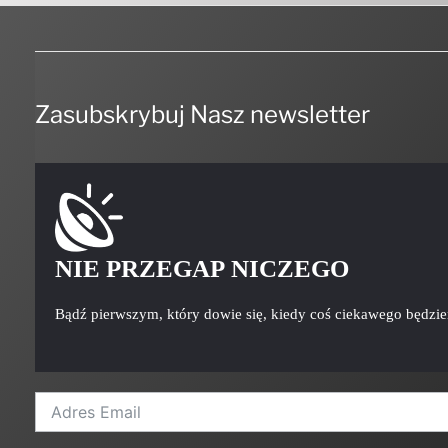
Zasubskrybuj Nasz newsletter
NIE PRZEGAP NICZEGO
Bądź pierwszym, który dowie się, kiedy coś ciekawego będzi