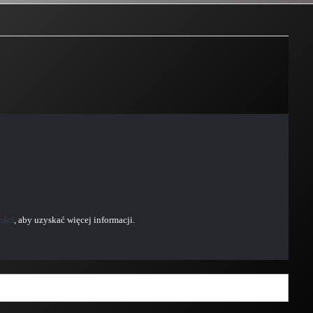
ości
, aby uzyskać więcej informacji.