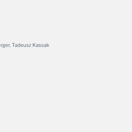
erger, Tadeusz Kassak