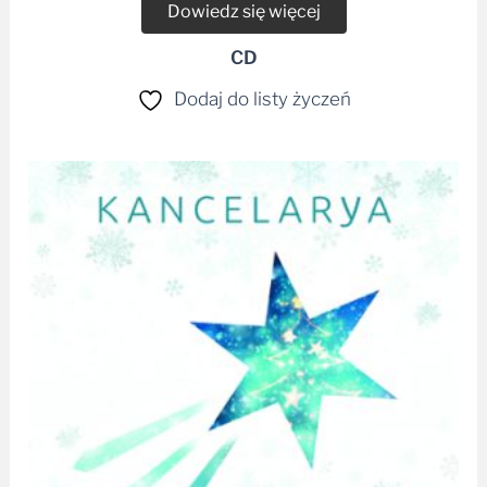
Dowiedz się więcej
CD
Dodaj do listy życzeń