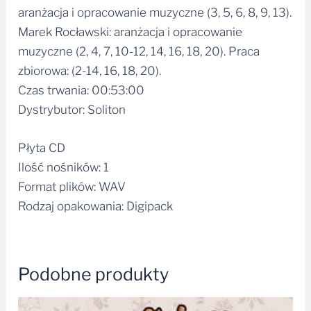
aranżacja i opracowanie muzyczne (3, 5, 6, 8, 9, 13).
Marek Rocławski: aranżacja i opracowanie
muzyczne (2, 4, 7, 10-12, 14, 16, 18, 20). Praca
zbiorowa: (2-14, 16, 18, 20).
Czas trwania: 00:53:00
Dystrybutor: Soliton
Płyta CD
Ilość nośników: 1
Format plików: WAV
Rodzaj opakowania: Digipack
Podobne produkty