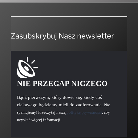
Zasubskrybuj Nasz newsletter
NIE PRZEGAP NICZEGO
Bądź pierwszym, który dowie się, kiedy coś
ciekawego będziemy mieli do zaoferowania.
Nie
spamujemy! Przeczytaj naszą
politykę prywatności
, aby
uzyskać więcej informacji.