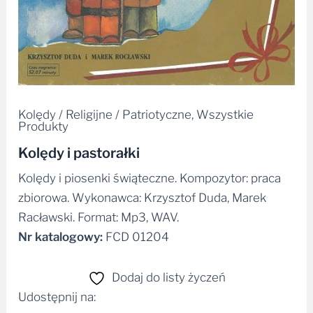
Kolędy / Religijne / Patriotyczne
,
Wszystkie
Produkty
Kolędy i pastorałki
Kolędy i piosenki świąteczne. Kompozytor: praca
zbiorowa. Wykonawca: Krzysztof Duda, Marek
Racławski. Format: Mp3, WAV.
Nr katalogowy:
FCD 01204
Dodaj do listy życzeń
Udostępnij na: