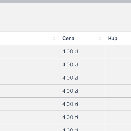
Cena
Kup
4,00
zł
4,00
zł
4,00
zł
4,00
zł
4,00
zł
4,00
zł
4,00
zł