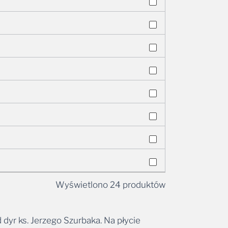
Wyświetlono 24 produktów
yr ks. Jerzego Szurbaka. Na płycie