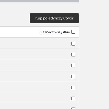
Zaznacz wszystkie