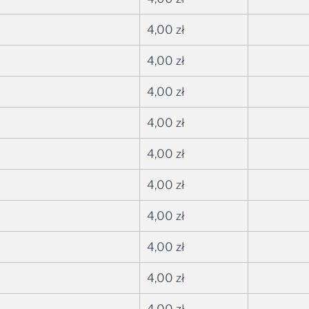
4,00
zł
4,00
zł
4,00
zł
4,00
zł
4,00
zł
4,00
zł
4,00
zł
4,00
zł
4,00
zł
4,00
zł