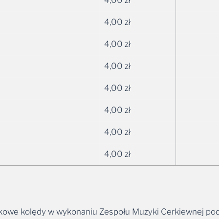
4,00
zł
4,00
zł
4,00
zł
4,00
zł
4,00
zł
4,00
zł
4,00
zł
owe kolędy w wykonaniu Zespołu Muzyki Cerkiewnej pod d