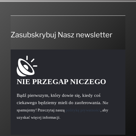
Zasubskrybuj Nasz newsletter
NIE PRZEGAP NICZEGO
Bądź pierwszym, który dowie się, kiedy coś
ciekawego będziemy mieli do zaoferowania.
Nie
spamujemy! Przeczytaj naszą
politykę prywatności
, aby
uzyskać więcej informacji.