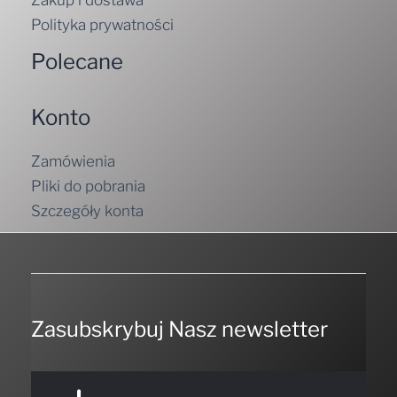
Polityka prywatności
Polecane
Konto
Zamówienia
Pliki do pobrania
Szczegóły konta
Zasubskrybuj Nasz newsletter