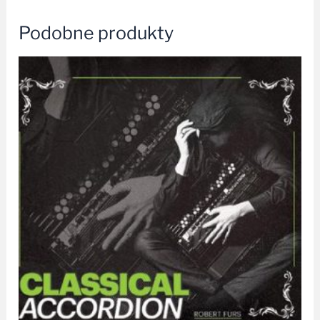
Podobne produkty