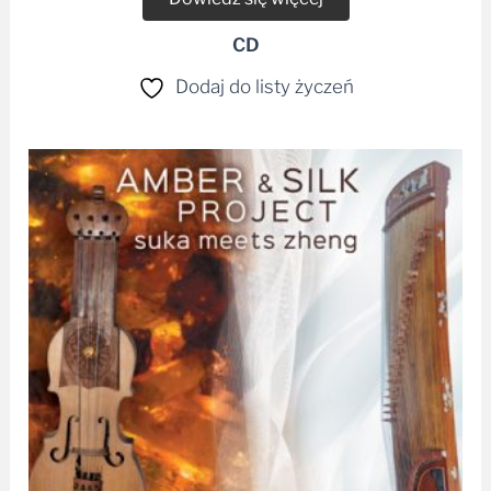
CD
Dodaj do listy życzeń