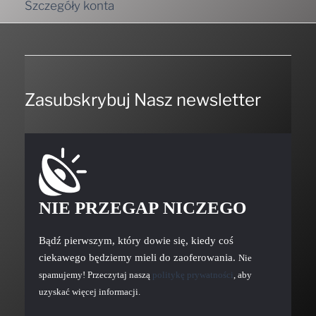
Zasubskrybuj Nasz newsletter
NIE PRZEGAP NICZEGO
Bądź pierwszym, który dowie się, kiedy coś
ciekawego będziemy mieli do zaoferowania.
Nie
spamujemy! Przeczytaj naszą
politykę prywatności
, aby
uzyskać więcej informacji.