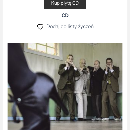
CD
Dodaj do listy życzeń