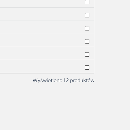
Wyświetlono 12 produktów