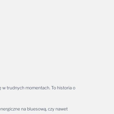
się w trudnych momentach. To historia o
 energiczne na bluesową, czy nawet