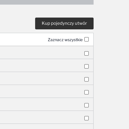
Zaznacz wszystkie