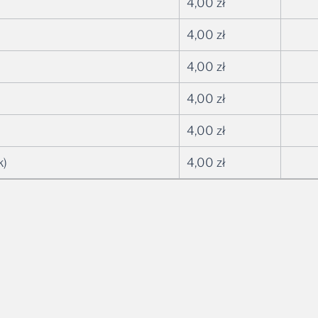
4,00
zł
4,00
zł
4,00
zł
4,00
zł
4,00
zł
k)
4,00
zł