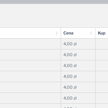
Cena
Kup
4,00
zł
4,00
zł
4,00
zł
4,00
zł
4,00
zł
4,00
zł