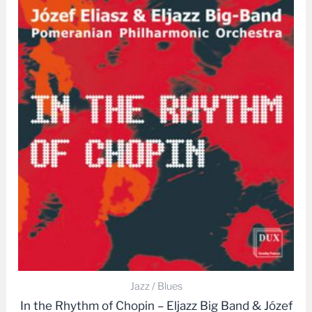
Jazz / Blues
In the Rhythm of Chopin – Eljazz Big Band & Józef