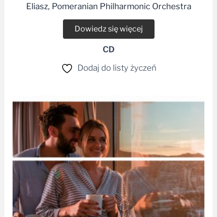
Eliasz, Pomeranian Philharmonic Orchestra
Dowiedz się więcej
CD
Dodaj do listy życzeń