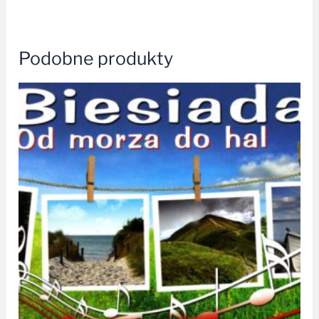
Podobne produkty