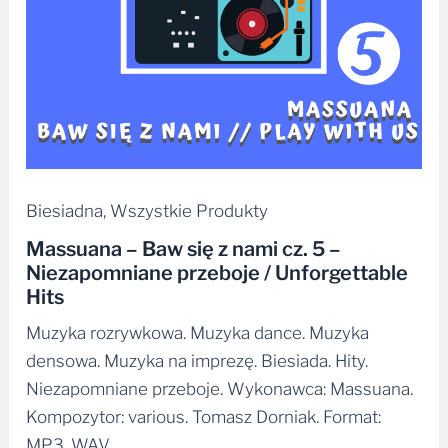
Biesiadna
,
Wszystkie Produkty
Massuana – Baw się z nami cz. 5 –
Niezapomniane przeboje / Unforgettable
Hits
Muzyka rozrywkowa. Muzyka dance. Muzyka
densowa. Muzyka na imprezę. Biesiada. Hity.
Niezapomniane przeboje. Wykonawca: Massuana.
Kompozytor: various. Tomasz Dorniak. Format:
MP3, WAV.