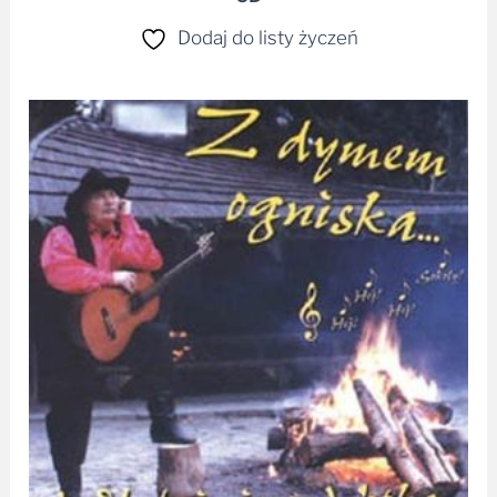
Dodaj do listy życzeń