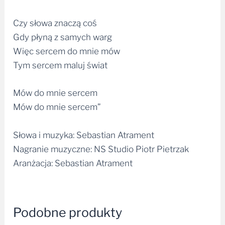
Czy słowa znaczą coś
Gdy płyną z samych warg
Więc sercem do mnie mów
Tym sercem maluj świat
Mów do mnie sercem
Mów do mnie sercem”
Słowa i muzyka: Sebastian Atrament
Nagranie muzyczne: NS Studio Piotr Pietrzak
Aranżacja: Sebastian Atrament
Podobne produkty