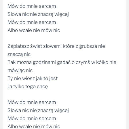
Słowa nic nie znaczą więcej
Mów do mnie sercem
Albo wcale nie mów nic
Zaplatasz świat słowami które z grubsza nie
znaczą nic
Tak można godzinami gadać o czymś w kółko nie
mówiąc nic
Ty nie wiesz jak to jest
Ja tylko tego chcę
Mów do mnie sercem
Słowa nic nie znaczą więcej
Mów do mnie sercem
Albo wcale nie mów nic