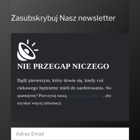
Zasubskrybuj Nasz newsletter
NIE PRZEGAP NICZEGO
Bądź pierwszym, który dowie się, kiedy coś
ciekawego będziemy mieli do zaoferowania.
Nie
spamujemy! Przeczytaj naszą
politykę prywatności
, aby
uzyskać więcej informacji.