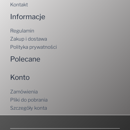
Kontakt
Informacje
Regulamin
Zakup i dostawa
Polityka prywatności
Polecane
Konto
Zamówienia
Pliki do pobrania
Szczegóły konta