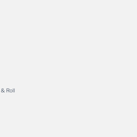
 & Roll