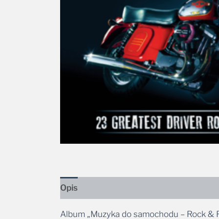
Opis
Album „Muzyka do samochodu – Rock & Roll