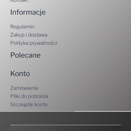
Kontakt
Informacje
Regulamin
Zakup i dostawa
Polityka prywatności
Polecane
Konto
Zamówienia
Pliki do pobrania
Szczegóły konta