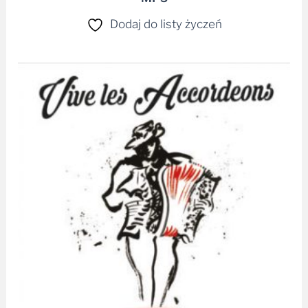
Dodaj do listy życzeń