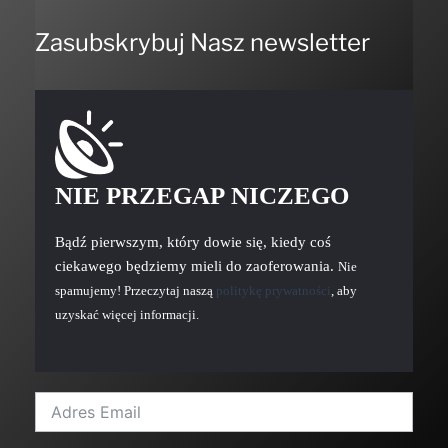
Zasubskrybuj Nasz newsletter
NIE PRZEGAP NICZEGO
Bądź pierwszym, który dowie się, kiedy coś
ciekawego będziemy mieli do zaoferowania.
Nie
spamujemy! Przeczytaj naszą
politykę prywatności
, aby
uzyskać więcej informacji.