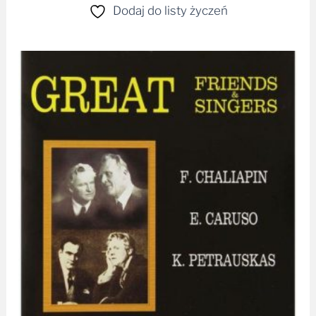
Dodaj do listy życzeń