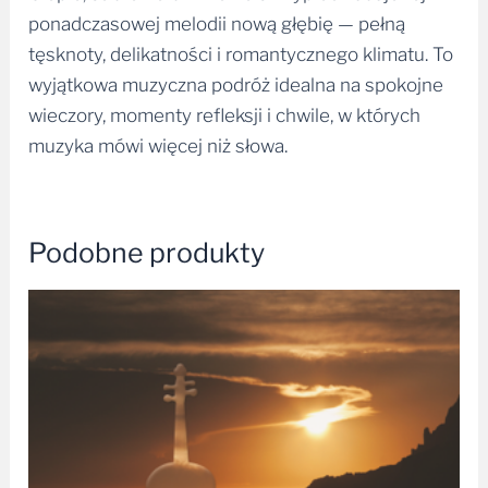
ponadczasowej melodii nową głębię — pełną
tęsknoty, delikatności i romantycznego klimatu. To
wyjątkowa muzyczna podróż idealna na spokojne
wieczory, momenty refleksji i chwile, w których
muzyka mówi więcej niż słowa.
Podobne produkty