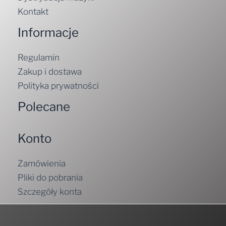
Kontakt
Informacje
Regulamin
Zakup i dostawa
Polityka prywatności
Polecane
Konto
Zamówienia
Pliki do pobrania
Szczegóły konta