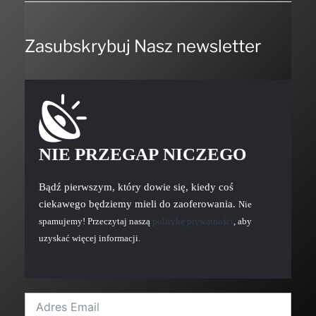
Zasubskrybuj Nasz newsletter
NIE PRZEGAP NICZEGO
Bądź pierwszym, który dowie się, kiedy coś
ciekawego będziemy mieli do zaoferowania.
Nie
spamujemy! Przeczytaj naszą
politykę prywatności
, aby
uzyskać więcej informacji.